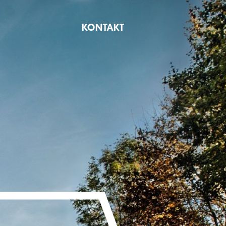
KONTAKT